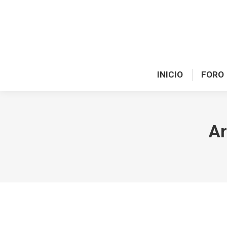
INICIO
FORO
Ar