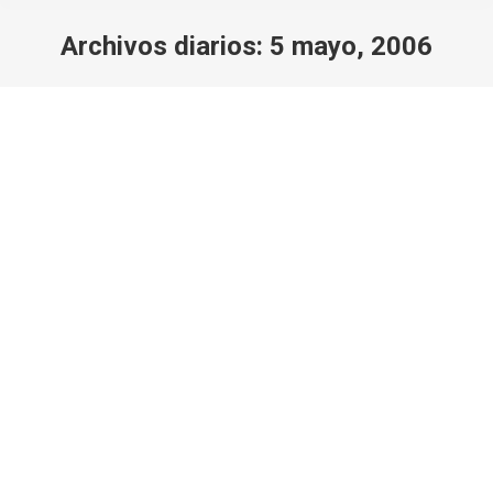
Archivos diarios:
5 mayo, 2006
Estás aquí: