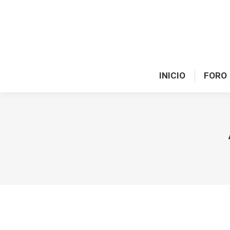
INICIO
FORO