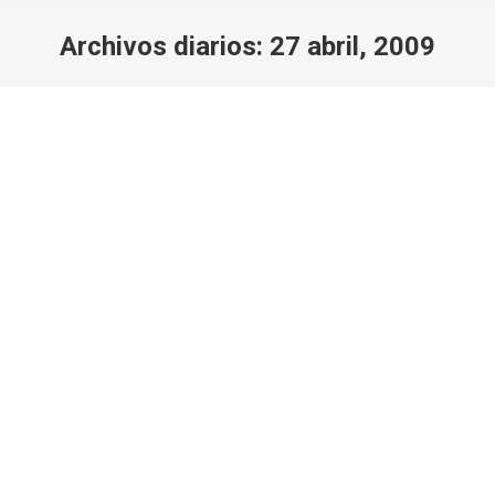
Archivos diarios:
27 abril, 2009
Estás aquí: