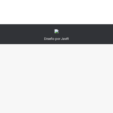
Diseño por JaviR