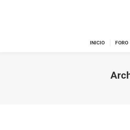
INICIO
FORO
Arch