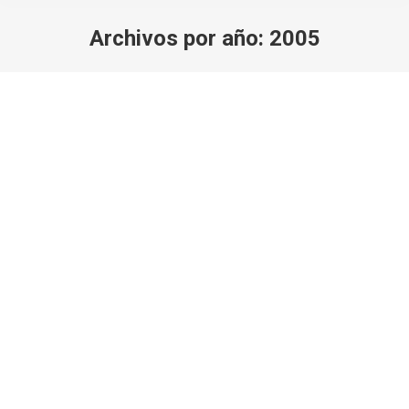
Archivos por año:
2005
Estás aquí: