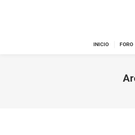
INICIO
FORO
Ar