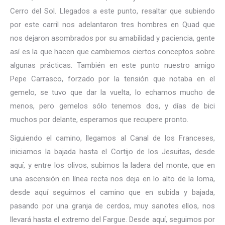
Cerro del Sol. Llegados a este punto, resaltar que subiendo
por este carril nos adelantaron tres hombres en Quad que
nos dejaron asombrados por su amabilidad y paciencia, gente
así es la que hacen que cambiemos ciertos conceptos sobre
algunas prácticas. También en este punto nuestro amigo
Pepe Carrasco, forzado por la tensión que notaba en el
gemelo, se tuvo que dar la vuelta, lo echamos mucho de
menos, pero gemelos sólo tenemos dos, y días de bici
muchos por delante, esperamos que recupere pronto.
Siguiendo el camino, llegamos al Canal de los Franceses,
iniciamos la bajada hasta el Cortijo de los Jesuitas, desde
aquí, y entre los olivos, subimos la ladera del monte, que en
una ascensión en línea recta nos deja en lo alto de la loma,
desde aquí seguimos el camino que en subida y bajada,
pasando por una granja de cerdos, muy sanotes ellos, nos
llevará hasta el extremo del Fargue. Desde aquí, seguimos por