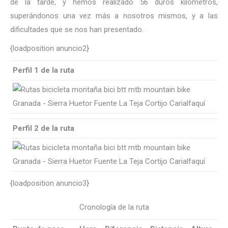
de la tarde, y hemos realizado 56 duros kilómetros,
superándonos una vez más a nosotros mismos, y a las
dificultades que se nos han presentado.
{loadposition anuncio2}
Perfil 1 de la ruta
Perfil 2 de la ruta
{loadposition anuncio3}
Cronología de la ruta