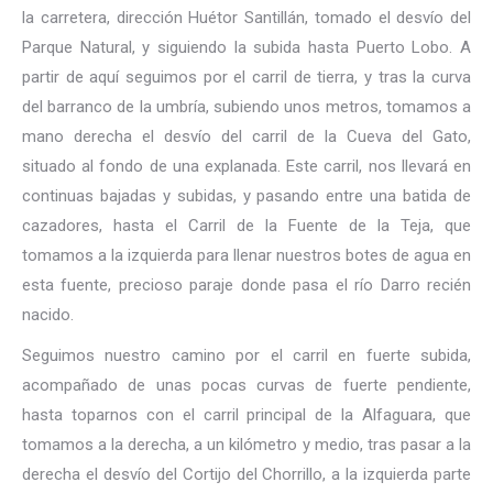
la carretera, dirección Huétor Santillán, tomado el desvío del
Parque Natural, y siguiendo la subida hasta Puerto Lobo. A
partir de aquí seguimos por el carril de tierra, y tras la curva
del barranco de la umbría, subiendo unos metros, tomamos a
mano derecha el desvío del carril de la Cueva del Gato,
situado al fondo de una explanada. Este carril, nos llevará en
continuas bajadas y subidas, y pasando entre una batida de
cazadores, hasta el Carril de la Fuente de la Teja, que
tomamos a la izquierda para llenar nuestros botes de agua en
esta fuente, precioso paraje donde pasa el río Darro recién
nacido.
Seguimos nuestro camino por el carril en fuerte subida,
acompañado de unas pocas curvas de fuerte pendiente,
hasta toparnos con el carril principal de la Alfaguara, que
tomamos a la derecha, a un kilómetro y medio, tras pasar a la
derecha el desvío del Cortijo del Chorrillo, a la izquierda parte