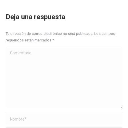
Deja una respuesta
Tu dirección de correo electrónico no será publicada. Los campos
requeridos están marcados
*
Comentario
Nombre *