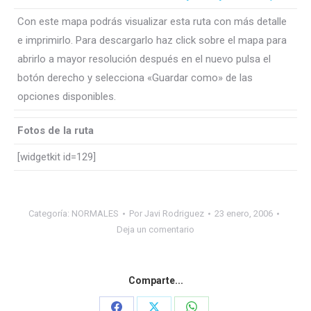
Con este mapa podrás visualizar esta ruta con más detalle
e imprimirlo. Para descargarlo haz click sobre el mapa para
abrirlo a mayor resolución después en el nuevo pulsa el
botón derecho y selecciona «Guardar como» de las
opciones disponibles.
Fotos de la ruta
[widgetkit id=129]
Categoría:
NORMALES
Por
Javi Rodriguez
23 enero, 2006
Deja un comentario
Comparte...