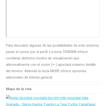
Para descubrir algunas de las posibilidades de este sistema
pasar el cursor por el perfil. La tecla TERRAIN ofrece
combinar distintos modos de visualización que
adicionalmente con el zoom (+-) aportará máximo detalle
del terreno. Además la tecla MORE ofrece opciones
adicionales de interés general.
Mapa de la ruta