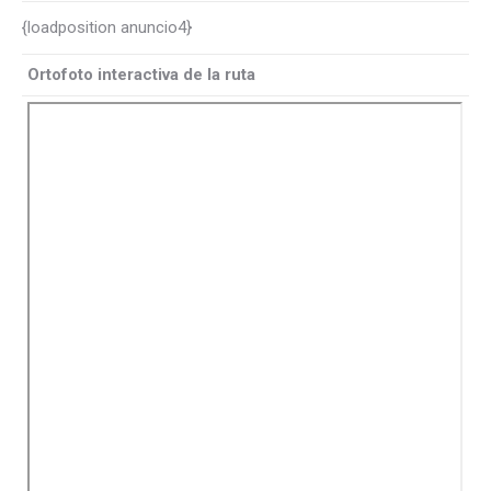
{loadposition anuncio4}
Ortofoto interactiva de la ruta