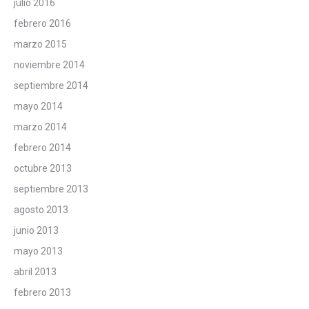
julio 2016
febrero 2016
marzo 2015
noviembre 2014
septiembre 2014
mayo 2014
marzo 2014
febrero 2014
octubre 2013
septiembre 2013
agosto 2013
junio 2013
mayo 2013
abril 2013
febrero 2013