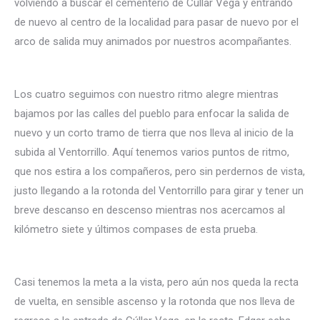
volviendo a buscar el cementerio de Cúllar Vega y entrando
de nuevo al centro de la localidad para pasar de nuevo por el
arco de salida muy animados por nuestros acompañantes.
Los cuatro seguimos con nuestro ritmo alegre mientras
bajamos por las calles del pueblo para enfocar la salida de
nuevo y un corto tramo de tierra que nos lleva al inicio de la
subida al Ventorrillo. Aquí tenemos varios puntos de ritmo,
que nos estira a los compañeros, pero sin perdernos de vista,
justo llegando a la rotonda del Ventorrillo para girar y tener un
breve descanso en descenso mientras nos acercamos al
kilómetro siete y últimos compases de esta prueba.
Casi tenemos la meta a la vista, pero aún nos queda la recta
de vuelta, en sensible ascenso y la rotonda que nos lleva de