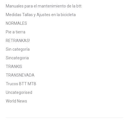
Manuales para el mantenimiento de la btt
Medidas Tallas y Ajustes en la bicicleta
NORMALES
Pie a tierra
RETRANKAS!
Sin categoría
Sincategoria
TRANKIS
TRANSNEVADA
Trucos BTT MTB
Uncategorised
World News