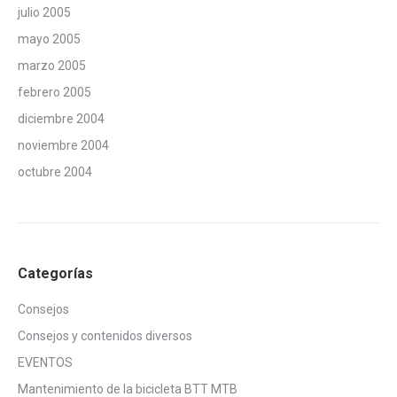
julio 2005
mayo 2005
marzo 2005
febrero 2005
diciembre 2004
noviembre 2004
octubre 2004
Categorías
Consejos
Consejos y contenidos diversos
EVENTOS
Mantenimiento de la bicicleta BTT MTB