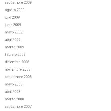
septiembre 2009
agosto 2009
julio 2009
junio 2009
mayo 2009
abril 2009
marzo 2009
febrero 2009
diciembre 2008
noviembre 2008
septiembre 2008
mayo 2008
abril 2008
marzo 2008
septiembre 2007