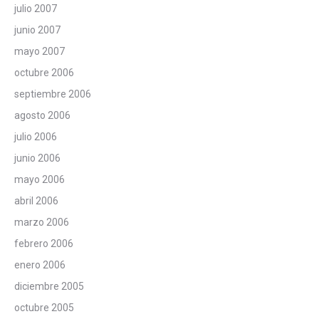
julio 2007
junio 2007
mayo 2007
octubre 2006
septiembre 2006
agosto 2006
julio 2006
junio 2006
mayo 2006
abril 2006
marzo 2006
febrero 2006
enero 2006
diciembre 2005
octubre 2005