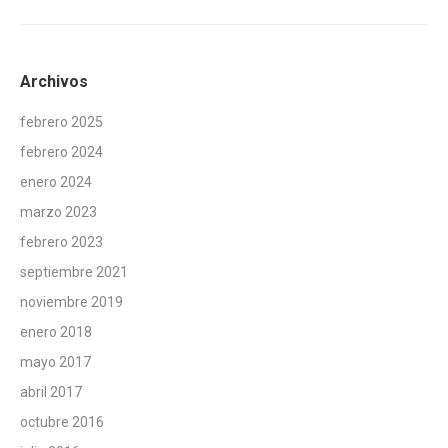
Archivos
febrero 2025
febrero 2024
enero 2024
marzo 2023
febrero 2023
septiembre 2021
noviembre 2019
enero 2018
mayo 2017
abril 2017
octubre 2016