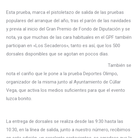
Esta prueba, marca el pistoletazo de salida de las pruebas
populares del arranque del año, tras el parón de las navidades
y previa al inicio del Gran Premio de Fondo de Diputación y se
nota, ya que muchas de las cara habituales en el GPF también
participan en «Los Secaderos», tanto es así, que los 500
dorsales disponibles que se agotan en pocos días.
También se
nota el cariño que le pone a la prueba Deportes Olimpo,
organizador de la misma junto al Ayuntamiento de Cúllar
Vega, que activa los medios suficientes para que el evento
luzca bonito.
La entrega de dorsales se realiza desde las 9:30 hasta las
10:30, en la línea de salida, junto a nuestro número, recibimos