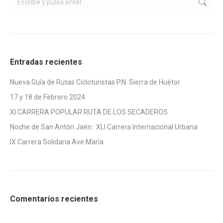
Entradas recientes
Nueva Guía de Rutas Cicloturistas P.N. Sierra de Huétor
17 y 18 de Febrero 2024
XI CARRERA POPULAR RUTA DE LOS SECADEROS
Noche de San Antón Jaén : XLI Carrera Internacional Urbana
IX Carrera Solidaria Ave María
Comentarios recientes