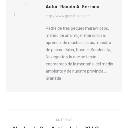
Autor:
Ramón A. Serrano
http://www.granabike.com
Padre de tres peques maravillosos,
marido de una mujer maravillosa,
aprendiz de muchas cosas, maestro
de pocas... Biker, Runner, Senderista,
Navegante y lo que se tercie...
enamorado de la montaña, del medio
ambiente y de nuestra provincia...
Granada
Navegación
ANTERIOR