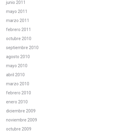
junio 2011
mayo 2011
marzo 2011
febrero 2011
octubre 2010
septiembre 2010
agosto 2010
mayo 2010
abril 2010
marzo 2010
febrero 2010
enero 2010
diciembre 2009
noviembre 2009
octubre 2009