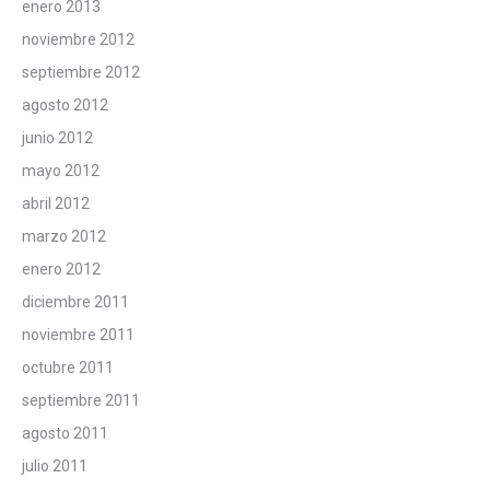
enero 2013
noviembre 2012
septiembre 2012
agosto 2012
junio 2012
mayo 2012
abril 2012
marzo 2012
enero 2012
diciembre 2011
noviembre 2011
octubre 2011
septiembre 2011
agosto 2011
julio 2011