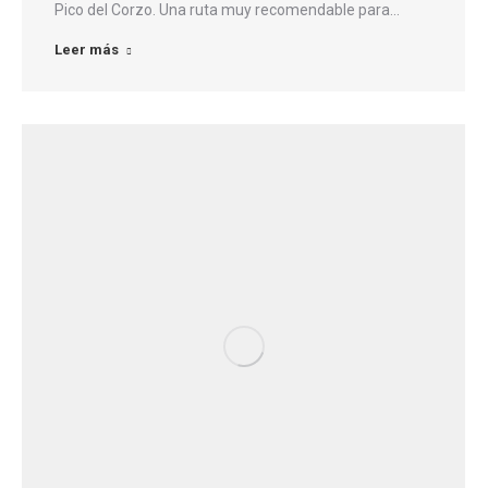
Pico del Corzo. Una ruta muy recomendable para…
Leer más