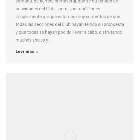
semana, de tiempo primaveral, que se ha llenado de
actividades del Club… pero, ¿por qué?, pues
simplemente porque estamos muy contentos de que
todas las secciones del Club hayan tenido su propuesta
y que todas se hayan podido llevar a cabo, disfrutando
muchos socios y…
Leer más