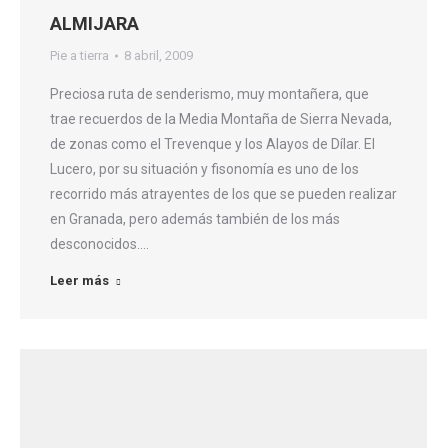
ALMIJARA
Pie a tierra
8 abril, 2009
Preciosa ruta de senderismo, muy montañera, que
trae recuerdos de la Media Montaña de Sierra Nevada,
de zonas como el Trevenque y los Alayos de Dílar. El
Lucero, por su situación y fisonomía es uno de los
recorrido más atrayentes de los que se pueden realizar
en Granada, pero además también de los más
desconocidos.…
Leer más