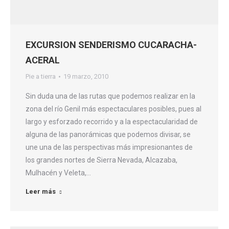
EXCURSION SENDERISMO CUCARACHA-
ACERAL
Pie a tierra
19 marzo, 2010
Sin duda una de las rutas que podemos realizar en la
zona del río Genil más espectaculares posibles, pues al
largo y esforzado recorrido y a la espectacularidad de
alguna de las panorámicas que podemos divisar, se
une una de las perspectivas más impresionantes de
los grandes nortes de Sierra Nevada, Alcazaba,
Mulhacén y Veleta,…
Leer más