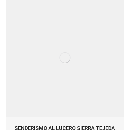
SENDERISMO AL LUCERO SIERRA TEJEDA