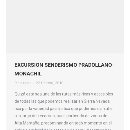
EXCURSION SENDERISMO PRADOLLANO-
MONACHIL
Pie a tierra
22 febrero, 2010
Quizá esta sea una de las rutas más ricas y accesibles
de todas las que podemos realizar en Sierra Nevada,
rica por la variedad paisajística que podemos disfrutar
a lo largo del recorrido, pues partiendo de zonas de
Alta Montaña, predominando en todo momento en el