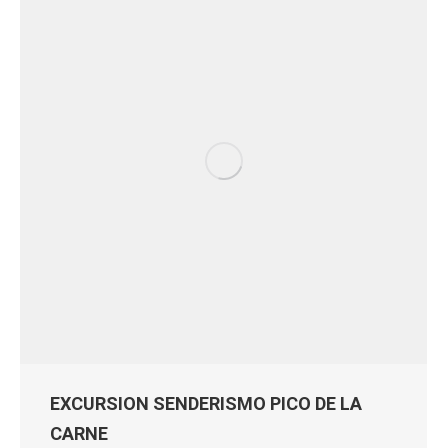
EXCURSION SENDERISMO PICO DE LA
CARNE