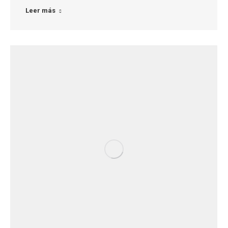
Leer más