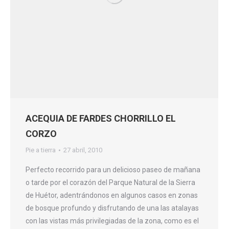
ACEQUIA DE FARDES CHORRILLO EL
CORZO
Pie a tierra
27 abril, 2010
Perfecto recorrido para un delicioso paseo de mañana
o tarde por el corazón del Parque Natural de la Sierra
de Huétor, adentrándonos en algunos casos en zonas
de bosque profundo y disfrutando de una las atalayas
con las vistas más privilegiadas de la zona, como es el