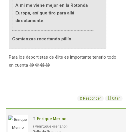
A mi me viene mejor en la Rotonda
Europa, así que tiro para allá
directamente.
Comienzas recortando pillín
Para los deportistas de élite es importante tenerlo todo
en cuenta 😂😂😂😂
Responder
Citar
Enrique Merino
(@enrique-merino)
Gallo de Granada