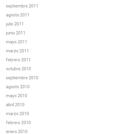
septiembre 2011
agosto 2011
julio 2011
junio 2011
mayo 2011
marzo 2011
febrero 2011
octubre 2010
septiembre 2010
agosto 2010
mayo 2010
abril 2010
marzo 2010
febrero 2010
enero 2010