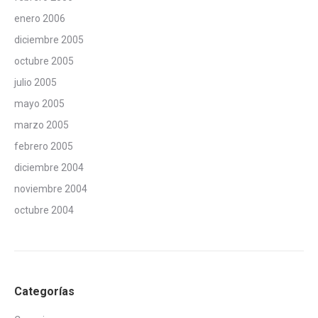
enero 2006
diciembre 2005
octubre 2005
julio 2005
mayo 2005
marzo 2005
febrero 2005
diciembre 2004
noviembre 2004
octubre 2004
Categorías