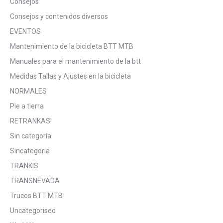
Consejos
Consejos y contenidos diversos
EVENTOS
Mantenimiento de la bicicleta BTT MTB
Manuales para el mantenimiento de la btt
Medidas Tallas y Ajustes en la bicicleta
NORMALES
Pie a tierra
RETRANKAS!
Sin categoría
Sincategoria
TRANKIS
TRANSNEVADA
Trucos BTT MTB
Uncategorised