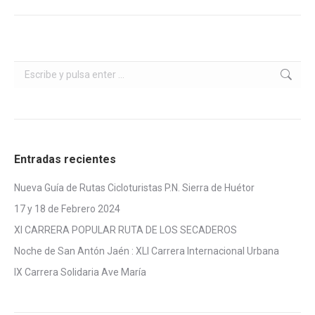
Buscar:
Entradas recientes
Nueva Guía de Rutas Cicloturistas P.N. Sierra de Huétor
17 y 18 de Febrero 2024
XI CARRERA POPULAR RUTA DE LOS SECADEROS
Noche de San Antón Jaén : XLI Carrera Internacional Urbana
IX Carrera Solidaria Ave María