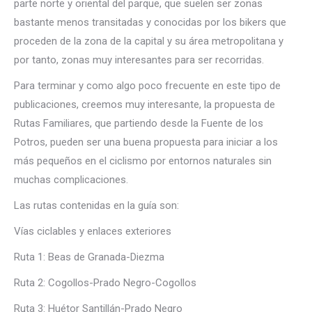
parte norte y oriental del parque, que suelen ser zonas
bastante menos transitadas y conocidas por los bikers que
proceden de la zona de la capital y su área metropolitana y
por tanto, zonas muy interesantes para ser recorridas.
Para terminar y como algo poco frecuente en este tipo de
publicaciones, creemos muy interesante, la propuesta de
Rutas Familiares, que partiendo desde la Fuente de los
Potros, pueden ser una buena propuesta para iniciar a los
más pequeños en el ciclismo por entornos naturales sin
muchas complicaciones.
Las rutas contenidas en la guía son:
Vías ciclables y enlaces exteriores
Ruta 1: Beas de Granada-Diezma
Ruta 2: Cogollos-Prado Negro-Cogollos
Ruta 3: Huétor Santillán-Prado Negro