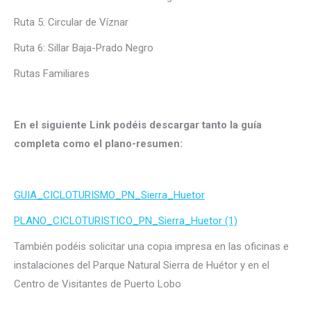
Ruta 5: Circular de Víznar
Ruta 6: Sillar Baja-Prado Negro
Rutas Familiares
En el siguiente Link podéis descargar tanto la guía
completa como el plano-resumen:
GUIA_CICLOTURISMO_PN_Sierra_Huetor
PLANO_CICLOTURISTICO_PN_Sierra_Huetor (1)
También podéis solicitar una copia impresa en las oficinas e
instalaciones del Parque Natural Sierra de Huétor y en el
Centro de Visitantes de Puerto Lobo