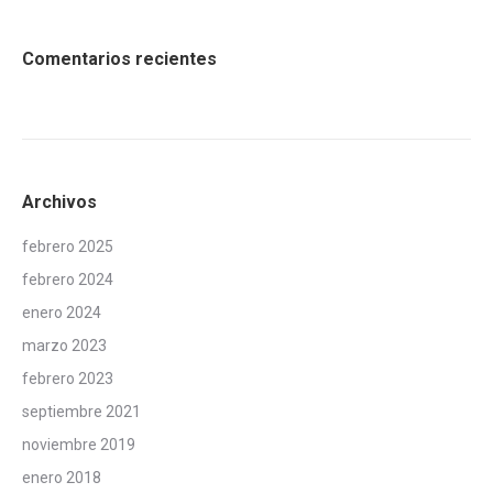
Comentarios recientes
Archivos
febrero 2025
febrero 2024
enero 2024
marzo 2023
febrero 2023
septiembre 2021
noviembre 2019
enero 2018