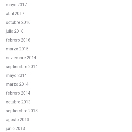
mayo 2017
abril 2017
octubre 2016
julio 2016
febrero 2016
marzo 2015
noviembre 2014
septiembre 2014
mayo 2014
marzo 2014
febrero 2014
octubre 2013
septiembre 2013
agosto 2013
junio 2013