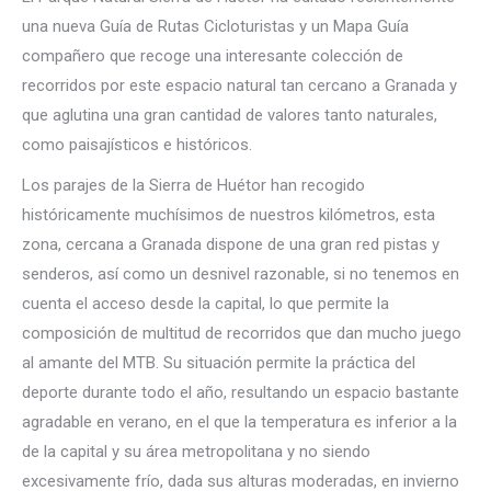
una nueva Guía de Rutas Cicloturistas y un Mapa Guía
compañero que recoge una interesante colección de
recorridos por este espacio natural tan cercano a Granada y
que aglutina una gran cantidad de valores tanto naturales,
como paisajísticos e históricos.
Los parajes de la Sierra de Huétor han recogido
históricamente muchísimos de nuestros kilómetros, esta
zona, cercana a Granada dispone de una gran red pistas y
senderos, así como un desnivel razonable, si no tenemos en
cuenta el acceso desde la capital, lo que permite la
composición de multitud de recorridos que dan mucho juego
al amante del MTB. Su situación permite la práctica del
deporte durante todo el año, resultando un espacio bastante
agradable en verano, en el que la temperatura es inferior a la
de la capital y su área metropolitana y no siendo
excesivamente frío, dada sus alturas moderadas, en invierno