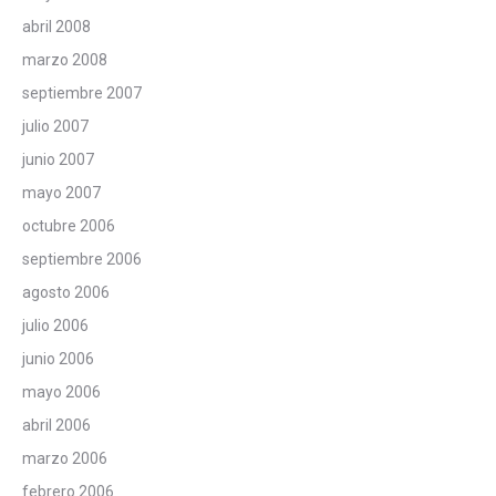
abril 2008
marzo 2008
septiembre 2007
julio 2007
junio 2007
mayo 2007
octubre 2006
septiembre 2006
agosto 2006
julio 2006
junio 2006
mayo 2006
abril 2006
marzo 2006
febrero 2006