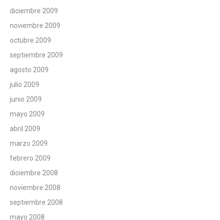
diciembre 2009
noviembre 2009
octubre 2009
septiembre 2009
agosto 2009
julio 2009
junio 2009
mayo 2009
abril 2009
marzo 2009
febrero 2009
diciembre 2008
noviembre 2008
septiembre 2008
mayo 2008