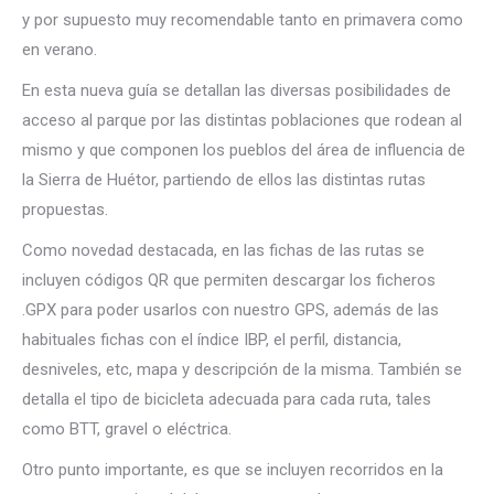
y por supuesto muy recomendable tanto en primavera como
en verano.
En esta nueva guía se detallan las diversas posibilidades de
acceso al parque por las distintas poblaciones que rodean al
mismo y que componen los pueblos del área de influencia de
la Sierra de Huétor, partiendo de ellos las distintas rutas
propuestas.
Como novedad destacada, en las fichas de las rutas se
incluyen códigos QR que permiten descargar los ficheros
.GPX para poder usarlos con nuestro GPS, además de las
habituales fichas con el índice IBP, el perfil, distancia,
desniveles, etc, mapa y descripción de la misma. También se
detalla el tipo de bicicleta adecuada para cada ruta, tales
como BTT, gravel o eléctrica.
Otro punto importante, es que se incluyen recorridos en la