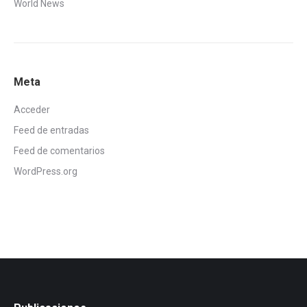
World News
Meta
Acceder
Feed de entradas
Feed de comentarios
WordPress.org