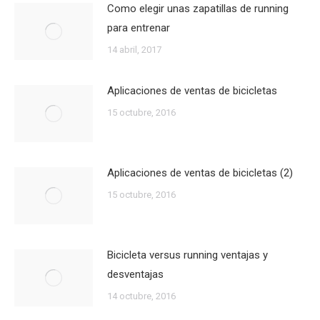
Como elegir unas zapatillas de running
para entrenar
14 abril, 2017
Aplicaciones de ventas de bicicletas
15 octubre, 2016
Aplicaciones de ventas de bicicletas (2)
15 octubre, 2016
Bicicleta versus running ventajas y
desventajas
14 octubre, 2016