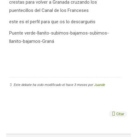
crestas para volver a Granada cruzando los
puentecillos del Canal de los Franceses
este es el perfil para que os lo descarguéis
Puente verde-llanito-subimos-bajamos-subimos-
llanito-bajamos-Graná
Este debate ha sido modificado el hace 3 meses por
Juande
Citar