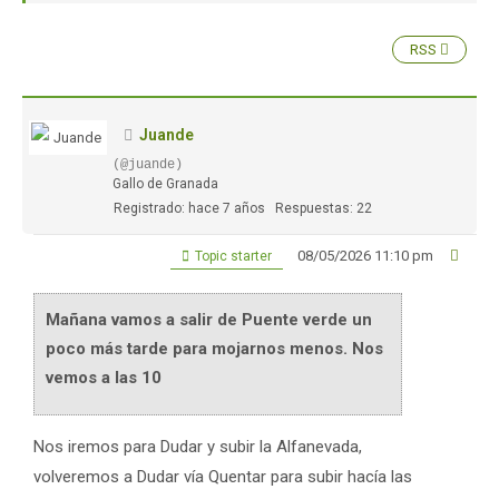
RSS
Juande
(@juande)
Gallo de Granada
Registrado: hace 7 años
Respuestas: 22
08/05/2026 11:10 pm
Topic starter
Mañana vamos a salir de Puente verde un
poco más tarde para mojarnos menos. Nos
vemos a las 10
Nos iremos para Dudar y subir la Alfanevada,
volveremos a Dudar vía Quentar para subir hacía las