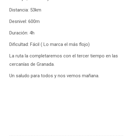
Distancia: 53km
Desnivel: 600m
Duración: 4h
Dificultad: Fácil ( Lo marca el más flojo)
La ruta la completaremos con el tercer tiempo en las
cercanías de Granada.
Un saludo para todos y nos vemos mañana.