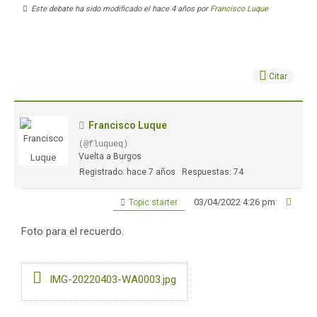
Este debate ha sido modificado el hace 4 años por
Francisco Luque
Citar
Francisco Luque
(@fluqueq)
Vuelta a Burgos
Registrado: hace 7 años
Respuestas: 74
03/04/2022 4:26 pm
Topic starter
Foto para el recuerdo.
IMG-20220403-WA0003.jpg