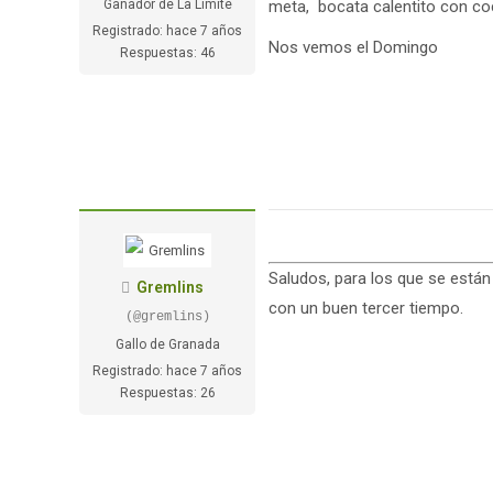
Ganador de La Límite
meta, bocata calentito con co
Registrado: hace 7 años
Nos vemos el Domingo
Respuestas: 46
Saludos, para los que se están
Gremlins
con un buen tercer tiempo.
(@gremlins)
Gallo de Granada
Registrado: hace 7 años
Respuestas: 26