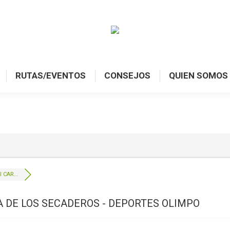
RUTAS/EVENTOS
CONSEJOS
QUIEN SOMOS
I CAR...
TA DE LOS SECADEROS - DEPORTES OLIMPO