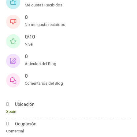
Me gustas Recibidos
0
No me gusta recibidos
0/10
Nivel
0
Artículos del Blog
0
Comentarios del Blog
Ubicación
Spain
Ocupación
Comercial