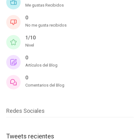
Me gustas Recibidos
0
No me gusta recibidos
1/10
Nivel
0
Artículos del Blog
0
Comentarios del Blog
Redes Sociales
Tweets recientes