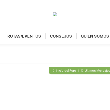
RUTAS/EVENTOS
CONSEJOS
QUIEN SOMOS
Inicio del Foro
|
Últimos Mensaje