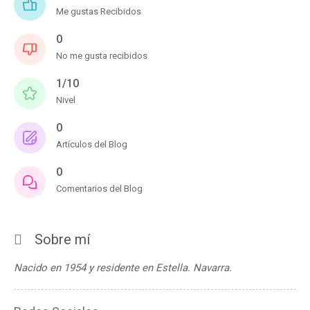
Me gustas Recibidos
0
No me gusta recibidos
1/10
Nivel
0
Artículos del Blog
0
Comentarios del Blog
Sobre mí
Nacido en 1954 y residente en Estella. Navarra.