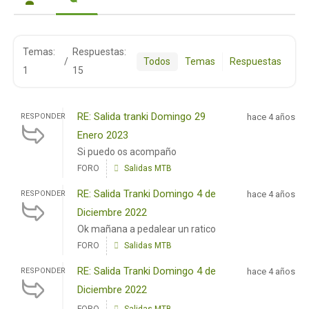
Temas:
Respuestas:
/
Todos
Temas
Respuestas
1
15
RE: Salida tranki Domingo 29
RESPONDER
hace 4 años
Enero 2023
Si puedo os acompaño
FORO
Salidas MTB
RE: Salida Tranki Domingo 4 de
RESPONDER
hace 4 años
Diciembre 2022
Ok mañana a pedalear un ratico
FORO
Salidas MTB
RE: Salida Tranki Domingo 4 de
RESPONDER
hace 4 años
Diciembre 2022