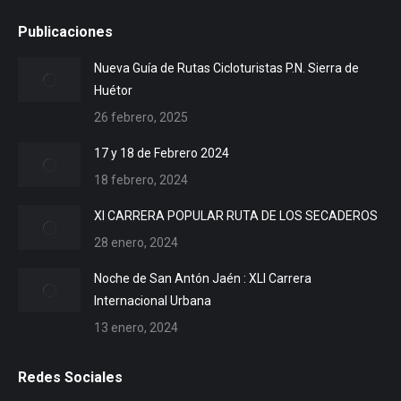
Publicaciones
Nueva Guía de Rutas Cicloturistas P.N. Sierra de
Huétor
26 febrero, 2025
17 y 18 de Febrero 2024
18 febrero, 2024
XI CARRERA POPULAR RUTA DE LOS SECADEROS
28 enero, 2024
Noche de San Antón Jaén : XLI Carrera
Internacional Urbana
13 enero, 2024
Redes Sociales