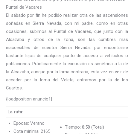
El sábado por fin he podido realizar otra de las ascensiones
soñadas en Sierra Nevada, con mi padre, como en otras
ocasiones, subimos al Puntal de Vacares, que junto con la
Alcazaba y otros de la zona, son las cumbres más
inaccesibles de nuestra Sierra Nevada, por encontrarse
bastante lejos de cualquier punto de acceso a vehículos o
poblaciones. Prácticamente la excursión es simétrica a la de
la Alcazaba, aunque por la loma contraria, esta vez en vez de
acceder por la loma del Veleta, entramos por la de los
Cuartos.
{loadposition anuncio1}
La ruta:
Épocas: Verano
Tiempo: 8:58 (Total)
Cota mínima: 2165