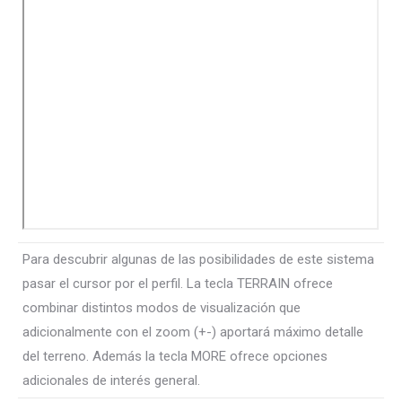
Para descubrir algunas de las posibilidades de este sistema
pasar el cursor por el perfil. La tecla TERRAIN ofrece
combinar distintos modos de visualización que
adicionalmente con el zoom (+-) aportará máximo detalle
del terreno. Además la tecla MORE ofrece opciones
adicionales de interés general.