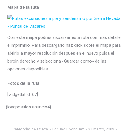
Mapa de la ruta
Con este mapa podrás visualizar esta ruta con más detalle
e imprimirlo. Para descargarlo haz click sobre el mapa para
abrirlo a mayor resolución después en el nuevo pulsa el
botón derecho y selecciona «Guardar como» de las
opciones disponibles.
Fotos de la ruta
[widgetkit id=67]
{loadposition anuncio4}
Categoría:
Pie a tierra
Por
Javi Rodriguez
31 marzo, 2009