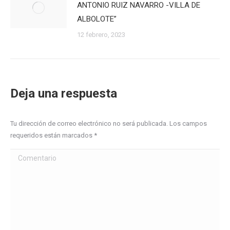
ANTONIO RUIZ NAVARRO -VILLA DE
ALBOLOTE”
12 febrero, 2023
Deja una respuesta
Tu dirección de correo electrónico no será publicada. Los campos
requeridos están marcados
*
Comentario