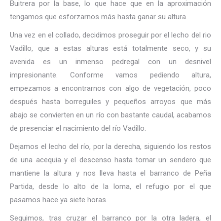
Buitrera por la base, lo que hace que en la aproximación
tengamos que esforzarnos más hasta ganar su altura.
Una vez en el collado, decidimos proseguir por el lecho del rio
Vadillo, que a estas alturas está totalmente seco, y su
avenida es un inmenso pedregal con un desnivel
impresionante. Conforme vamos pediendo altura,
empezamos a encontrarnos con algo de vegetación, poco
después hasta borreguiles y pequeños arroyos que más
abajo se convierten en un río con bastante caudal, acabamos
de presenciar el nacimiento del río Vadillo.
Dejamos el lecho del río, por la derecha, siguiendo los restos
de una acequia y el descenso hasta tomar un sendero que
mantiene la altura y nos lleva hasta el barranco de Peña
Partida, desde lo alto de la loma, el refugio por el que
pasamos hace ya siete horas.
Seguimos, tras cruzar el barranco por la otra ladera, el