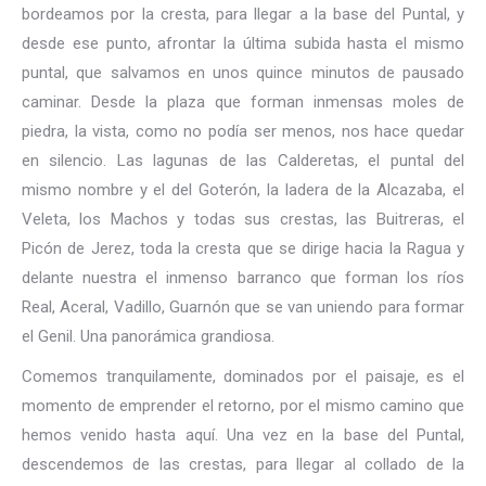
bordeamos por la cresta, para llegar a la base del Puntal, y
desde ese punto, afrontar la última subida hasta el mismo
puntal, que salvamos en unos quince minutos de pausado
caminar. Desde la plaza que forman inmensas moles de
piedra, la vista, como no podía ser menos, nos hace quedar
en silencio. Las lagunas de las Calderetas, el puntal del
mismo nombre y el del Goterón, la ladera de la Alcazaba, el
Veleta, los Machos y todas sus crestas, las Buitreras, el
Picón de Jerez, toda la cresta que se dirige hacia la Ragua y
delante nuestra el inmenso barranco que forman los ríos
Real, Aceral, Vadillo, Guarnón que se van uniendo para formar
el Genil. Una panorámica grandiosa.
Comemos tranquilamente, dominados por el paisaje, es el
momento de emprender el retorno, por el mismo camino que
hemos venido hasta aquí. Una vez en la base del Puntal,
descendemos de las crestas, para llegar al collado de la