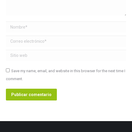
Nombre *
Correo electrónico *
Sitio web
Save my name, email, and website in this browser for the next time I
comment.
Publicar comentario