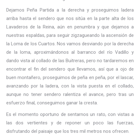
Dejamos Peña Partida a la derecha y proseguimos ladera
arriba hasta el sendero que nos sitúa en la parte alta de los
Lavaderos de la Reina, aún en penumbra y que dejamos a
nuestras espaldas, para seguir zigzagueando la ascensión de
la Loma de los Cuartos. Nos vamos desviando por la derecha
de la loma, aproximándonos al barranco del río Vadillo y
dando vista al collado de las Buitreras, pero no tardaremos en
encontrar el fin del sendero que llevamos, así que a ojo de
buen montañero, proseguimos de peña en peña, por el lascar,
avanzando por la ladera, con la vista puesta en el collado,
aunque no tener sendero ralentiza el avance, pero tras un
esfuerzo final, conseguimos ganar la cresta.
Es el momento oportuno de sentarnos un rato, con vistas a
las dos vertientes y de reponer un poco las fuerzas,
disfrutando del paisaje que los tres mil metros nos ofrecen.