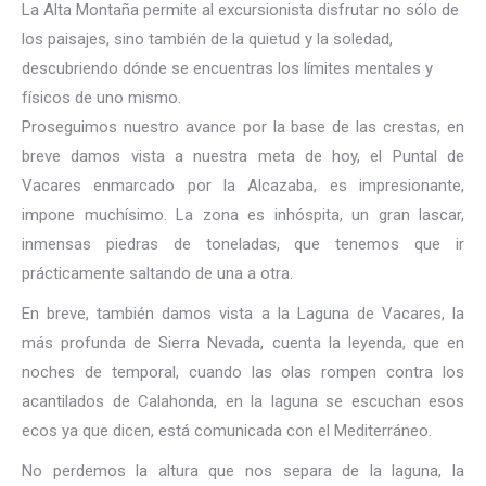
La Alta Montaña permite al excursionista disfrutar no sólo de
los paisajes, sino también de la quietud y la soledad,
descubriendo dónde se encuentras los límites mentales y
físicos de uno mismo.
Proseguimos nuestro avance por la base de las crestas, en
breve damos vista a nuestra meta de hoy, el Puntal de
Vacares enmarcado por la Alcazaba, es impresionante,
impone muchísimo. La zona es inhóspita, un gran lascar,
inmensas piedras de toneladas, que tenemos que ir
prácticamente saltando de una a otra.
En breve, también damos vista a la Laguna de Vacares, la
más profunda de Sierra Nevada, cuenta la leyenda, que en
noches de temporal, cuando las olas rompen contra los
acantilados de Calahonda, en la laguna se escuchan esos
ecos ya que dicen, está comunicada con el Mediterráneo.
No perdemos la altura que nos separa de la laguna, la