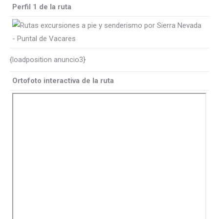
Perfil 1 de la ruta
{loadposition anuncio3}
Ortofoto interactiva de la ruta