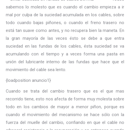
sabemos lo molesto que es cuando el cambio empieza a ir
mal por culpa de la suciedad acumulada en los cables, sobre
todo cuando bajas piñones, o cuando el freno trasero no
está tan suave como antes, y no recupera bien la maneta. En
la gran mayoría de las veces ésto se debe a que entra
suciedad en las fundas de los cables, ésta suciedad se va
acumulando con el tiempo y a veces forma una pasta en
unión del lubricante interno de las fundas que hace que el
movimiento del cable sea lento.
{loadposition anuncio1}
Cuando se trata del cambio trasero que es el que mas
recorrido tiene, esto nos afecta de forma muy molesta sobre
todo en los cambios de mayor a menor piñon, porque es
cuando el movimiento del mecanismo se hace sólo con la
fuerza del muelle del cambio, confiando en que el cable no