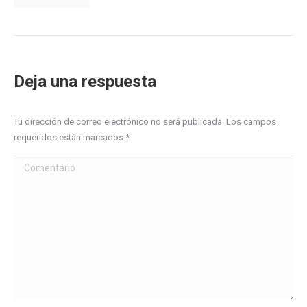
Deja una respuesta
Tu dirección de correo electrónico no será publicada. Los campos
requeridos están marcados
*
Comentario