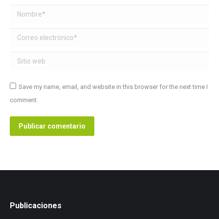
Nombre *
Correo electrónico *
Sitio web
Save my name, email, and website in this browser for the next time I
comment.
Publicar comentario
Publicaciones