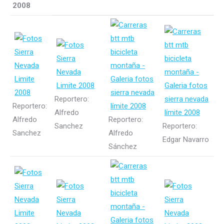
2008
Reportero:
Reportero:
Alfredo
Alfredo
Reportero:
Sanchez
Reportero:
Sanchez
Alfredo
Edgar Navarro
Sánchez