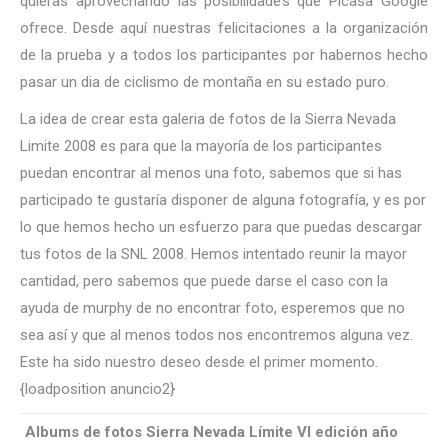
quieras aprovechando las posibilidades que Picasa Google
ofrece. Desde aquí nuestras felicitaciones a la organización
de la prueba y a todos los participantes por habernos hecho
pasar un dia de ciclismo de montaña en su estado puro.
La idea de crear esta galeria de fotos de la Sierra Nevada
Limite 2008 es para que la mayoría de los participantes
puedan encontrar al menos una foto, sabemos que si has
participado te gustaría disponer de alguna fotografía, y es por
lo que hemos hecho un esfuerzo para que puedas descargar
tus fotos de la SNL 2008. Hemos intentado reunir la mayor
cantidad, pero sabemos que puede darse el caso con la
ayuda de murphy de no encontrar foto, esperemos que no
sea así y que al menos todos nos encontremos alguna vez.
Este ha sido nuestro deseo desde el primer momento.
{loadposition anuncio2}
Albums de fotos Sierra Nevada Límite VI edición año