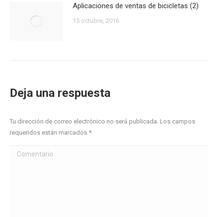
Aplicaciones de ventas de bicicletas (2)
15 octubre, 2016
Deja una respuesta
Tu dirección de correo electrónico no será publicada. Los campos
requeridos están marcados
*
Comentario