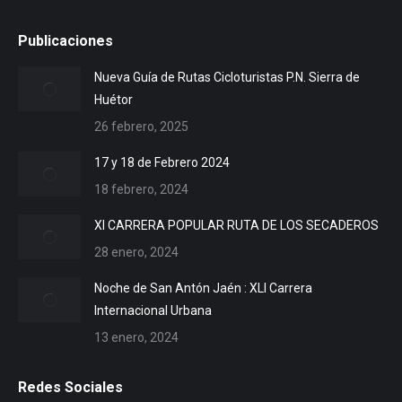
Publicaciones
Nueva Guía de Rutas Cicloturistas P.N. Sierra de
Huétor
26 febrero, 2025
17 y 18 de Febrero 2024
18 febrero, 2024
XI CARRERA POPULAR RUTA DE LOS SECADEROS
28 enero, 2024
Noche de San Antón Jaén : XLI Carrera
Internacional Urbana
13 enero, 2024
Redes Sociales