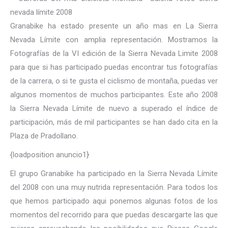
Granabike ha estado presente un año mas en La Sierra
Nevada Límite con amplia representación. Mostramos la
Fotografías de la VI edición de la Sierra Nevada Limite 2008
para que si has participado puedas encontrar tus fotografías
de la carrera, o si te gusta el ciclismo de montaña, puedas ver
algunos momentos de muchos participantes. Este año 2008
la Sierra Nevada Límite de nuevo a superado el índice de
participación, más de mil participantes se han dado cita en la
Plaza de Pradollano.
{loadposition anuncio1}
El grupo Granabike ha participado en la Sierra Nevada Límite
del 2008 con una muy nutrida representación. Para todos los
que hemos participado aqui ponemos algunas fotos de los
momentos del recorrido para que puedas descargarte las que