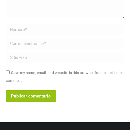
Nombre *
Correo electrónico *
Sitio web
Save my name, email, and website in this browser for the next time I
comment.
Publicar comentario