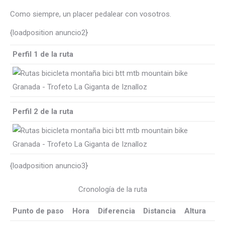
Como siempre, un placer pedalear con vosotros.
{loadposition anuncio2}
Perfil 1 de la ruta
Perfil 2 de la ruta
{loadposition anuncio3}
Cronología de la ruta
Punto de paso
Hora
Diferencia
Distancia
Altura