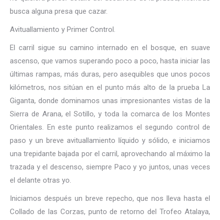
busca alguna presa que cazar.
Avituallamiento y Primer Control.
El carril sigue su camino internado en el bosque, en suave
ascenso, que vamos superando poco a poco, hasta iniciar las
últimas rampas, más duras, pero asequibles que unos pocos
kilómetros, nos sitúan en el punto más alto de la prueba La
Giganta, donde dominamos unas impresionantes vistas de la
Sierra de Arana, el Sotillo, y toda la comarca de los Montes
Orientales. En este punto realizamos el segundo control de
paso y un breve avituallamiento líquido y sólido, e iniciamos
una trepidante bajada por el carril, aprovechando al máximo la
trazada y el descenso, siempre Paco y yo juntos, unas veces
el delante otras yo.
Iniciamos después un breve repecho, que nos lleva hasta el
Collado de las Corzas, punto de retorno del Trofeo Atalaya,