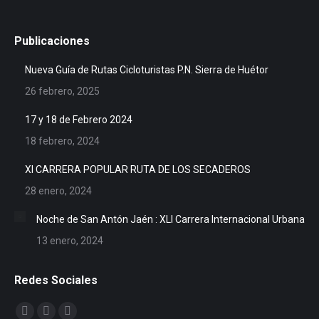
Publicaciones
Nueva Guía de Rutas Cicloturistas P.N. Sierra de Huétor
26 febrero, 2025
17 y 18 de Febrero 2024
18 febrero, 2024
XI CARRERA POPULAR RUTA DE LOS SECADEROS
28 enero, 2024
Noche de San Antón Jaén : XLI Carrera Internacional Urbana
13 enero, 2024
Redes Sociales
Encuéntranos en: