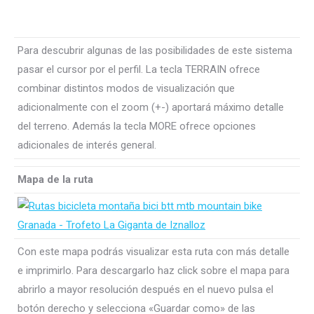
Para descubrir algunas de las posibilidades de este sistema
pasar el cursor por el perfil. La tecla TERRAIN ofrece
combinar distintos modos de visualización que
adicionalmente con el zoom (+-) aportará máximo detalle
del terreno. Además la tecla MORE ofrece opciones
adicionales de interés general.
Mapa de la ruta
Con este mapa podrás visualizar esta ruta con más detalle
e imprimirlo. Para descargarlo haz click sobre el mapa para
abrirlo a mayor resolución después en el nuevo pulsa el
botón derecho y selecciona «Guardar como» de las