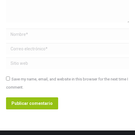
Nombre *
Correo electrónico *
Sitio web
Save my name, email, and website in this browser for the next time I
comment.
Publicar comentario