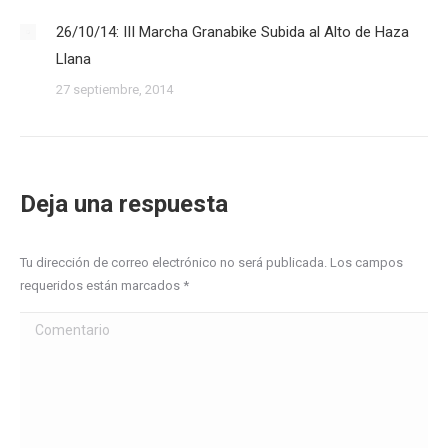
26/10/14: III Marcha Granabike Subida al Alto de Haza
Llana
27 septiembre, 2014
Deja una respuesta
Tu dirección de correo electrónico no será publicada. Los campos
requeridos están marcados
*
Comentario