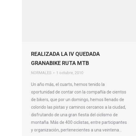
REALIZADA LA IV QUEDADA
GRANABIKE RUTA MTB
NORMALES
1 octubre, 2010
Un año más, el cuarto, hemos tenido la
oportunidad de contar con la compañía de cientos
de bikers, que por un domingo, hemos llenado de
colorido las pistas y caminos cercanos a la ciudad,
disfrutando de una gran fiesta del ciclismo de
montaña. Más de 400 ciclistas, entre participantes
y organización, pertenecientes a una veintena…