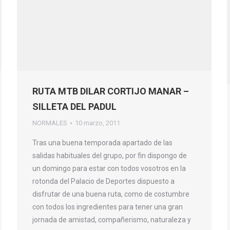
RUTA MTB DILAR CORTIJO MANAR –
SILLETA DEL PADUL
NORMALES
10 marzo, 2011
Tras una buena temporada apartado de las
salidas habituales del grupo, por fin dispongo de
un domingo para estar con todos vosotros en la
rotonda del Palacio de Deportes dispuesto a
disfrutar de una buena ruta, como de costumbre
con todos los ingredientes para tener una gran
jornada de amistad, compañerismo, naturaleza y