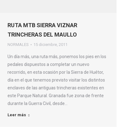
RUTA MTB SIERRA VIZNAR
TRINCHERAS DEL MAULLO
NORMALES
15 diciembre, 2011
Un día más, una ruta más, ponemos los pies en los
pedales dispuestos a completar un nuevo
recorrido, en esta ocasión por la Sierra de Huétor,
día en el que tenemos previsto visitar los distintos
enclaves de las antiguas trincheras existentes en
este Parque Natural. Granada fue zona de frente
durante la Guerra Civil, desde…
Leer más