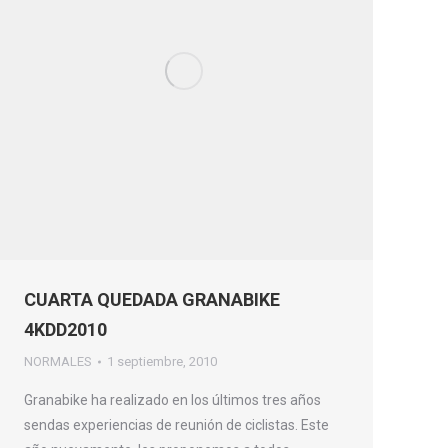
CUARTA QUEDADA GRANABIKE
4KDD2010
NORMALES
1 septiembre, 2010
Granabike ha realizado en los últimos tres años
sendas experiencias de reunión de ciclistas. Este