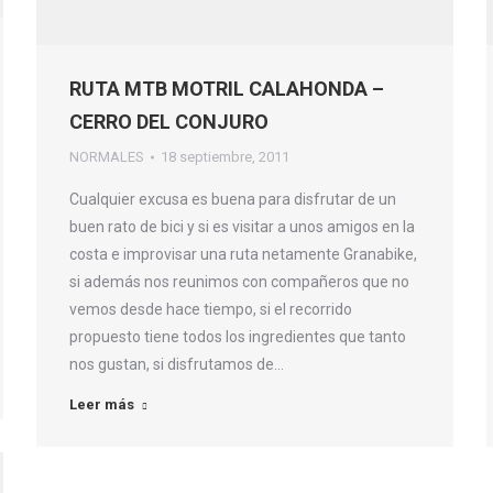
RUTA MTB MOTRIL CALAHONDA –
CERRO DEL CONJURO
NORMALES
18 septiembre, 2011
Cualquier excusa es buena para disfrutar de un
buen rato de bici y si es visitar a unos amigos en la
costa e improvisar una ruta netamente Granabike,
si además nos reunimos con compañeros que no
vemos desde hace tiempo, si el recorrido
propuesto tiene todos los ingredientes que tanto
nos gustan, si disfrutamos de…
Leer más