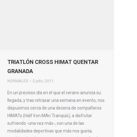
TRIATLÓN CROSS HIMAT QUENTAR
GRANADA
NORMALES
2 julio, 2011
En un precioso día en el que el verano anuncia su
llegada, y tras retrasar una semana en evento, nos
dispusimos cerca de una decena de compañeros
HIMATs (Half Iron MAn Tranquis), a disfrutar
sufriendo -una vez más-, con una de las
modalidades deportivas que más nos gusta;