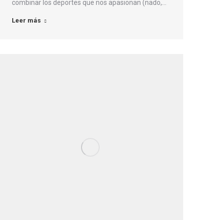
combinar los deportes que nos apasionan (nado,…
Leer más