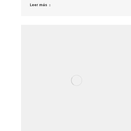
Leer más