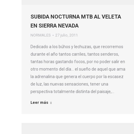
SUBIDA NOCTURNA MTB AL VELETA
EN SIERRA NEVADA
NORMALES
27 julio, 2011
Dedicado a los búhos y lechuzas, que recorremos
durante el año tantos carriles, tantos senderos,
tantas horas gastando focos, por no poder salir en
otro momento del día… el sueño de aquel que ama
la adrenalina que genera el cuerpo por la escasez
de luz, las nuevas sensaciones, tener una
perspectiva totalmente distinta del paisaje,…
Leer más