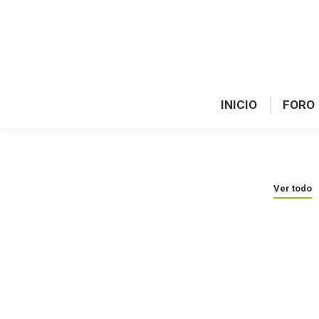
INICIO
FORO
Ver todo