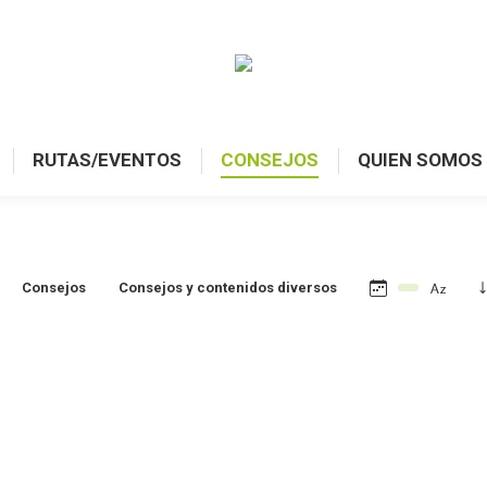
RUTAS/EVENTOS
CONSEJOS
QUIEN SOMOS
Consejos
Consejos y contenidos diversos