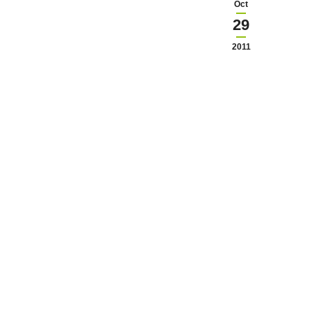
Oct
29
2011