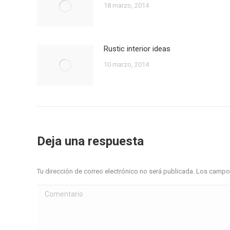
18 marzo, 2014
Rustic interior ideas
10 marzo, 2014
Deja una respuesta
Tu dirección de correo electrónico no será publicada. Los cam
Comentario