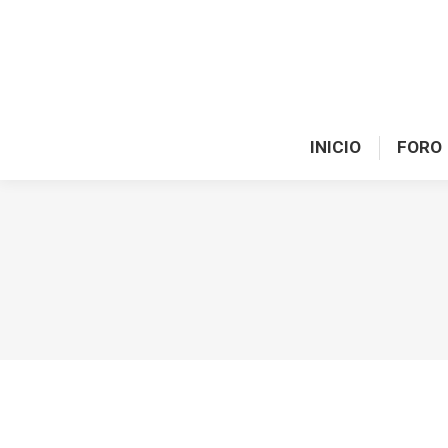
INICIO
FORO